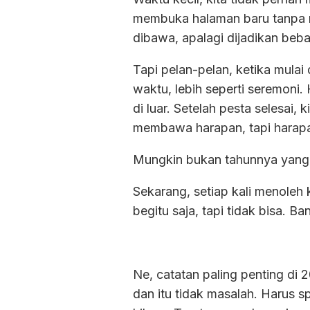
membuka halaman baru tanpa m
dibawa, apalagi dijadikan beba
Tapi pelan-pelan, ketika mulai
waktu, lebih seperti seremoni.
di luar. Setelah pesta selesai
membawa harapan, tapi harapan 
Mungkin bukan tahunnya yang 
Sekarang, setiap kali menoleh 
begitu saja, tapi tidak bisa. 
Ne, catatan paling penting di 2
dan itu tidak masalah. Harus sp