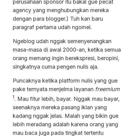
perusahaan sponsor itu bakal gue pecat
agency yang menghubungkan mereka
dengan para blogger.) Tuh kan baru
paragraf pertama udah ngomel.
Ngeblog udah nggak semenyenangkan
masa-masa di awal 2000-an, ketika semua
orang memang ingin berekspresi, beropini,
singkatnya cuma pengen nulis aja.
Puncaknya ketika platform nulis yang gue
pake ternyata menjelma layanan
freemium
1
. Mau fitur lebih, bayar. Nggak mau bayar,
seenaknya mereka pasang iklan yang
kadang nggak jelas. Malah yang bikin gue
lebih meradang adalah karena orang yang
mau baca juga pada tingkat tertentu