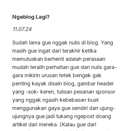
Ngeblog Lagi?
11.07.24
Sudah lama gue nggak nulis di blog. Yang
masih gue ingat dari terakhir ketika
memutuskan berhenti adalah perasaan
mudah teralih perhatian gue dari nulis gara-
gara mikirin urusan tetek bengek gak
penting kayak disain blog, gambar header
yang -sok- keren, tulisan pesanan sponsor
yang nggak ngasih kebebasan buat
menggunakan gaya gue sendiri dan ujung-
ujungnya gue jadi tukang ngepost doang
artikel dari mereka. (Kalau gue dari